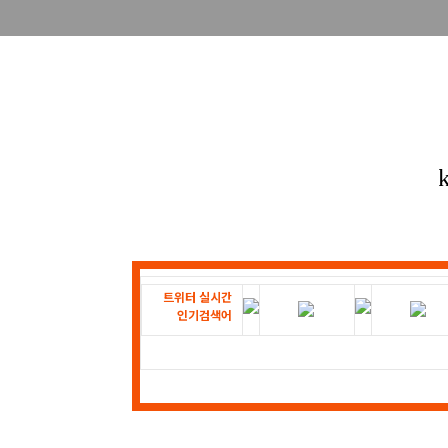
트위터 실시간
인기검색어