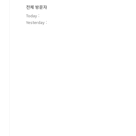
전체 방문자
Today :
Yesterday :