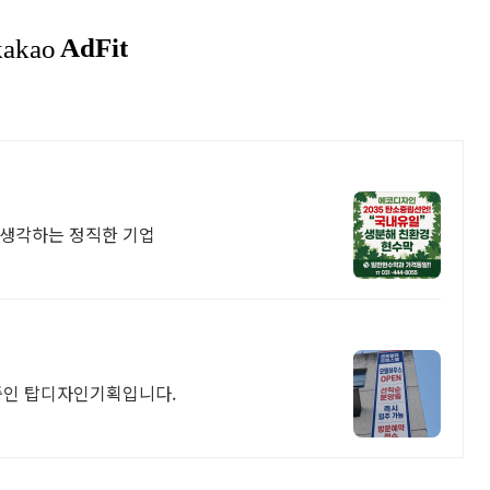
 생각하는 정직한 기업
중인 탑디자인기획입니다.