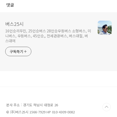
댓글
버스25시
16인승리무진, 25인승버스 28인승우등버스 소형버스, 미
니버스, 우등버스, 45인승,, 전세관광버스, 버스대절, 버
스대여
구독하기
본사 주소 : 경기도 하남시 대청로 26
© (주)버스25시 1566-7929 HP 010-4309-0082