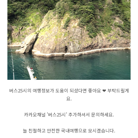
버스25시의 여행정보가 도움이 되셨다면 좋아요 ❤ 부탁드릴게
요.
카카오채널 '버스25시' 추가하셔서 문의하세요.
늘 친절하고 안전한 국내여행으로 모시겠습니다.