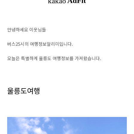
안녕하세요 이웃님들
버스25시의 여행정보알리미입니다.
오늘은 특별하게 울릉도 여행정보를 가져왔습니다.
울릉도여행