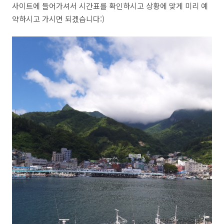
사이트에 들어가셔서 시간표를 확인하시고 상황에 맞게 미리 예
약하시고 가시면 되겠습니다:)