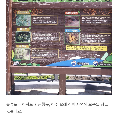
울릉도는 아까도 언급했듯, 아주 오래 전의 자연의 모습을 담고
있는데요.