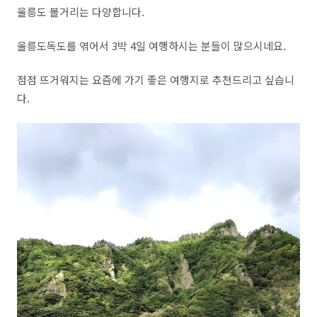
울릉도 볼거리는 다양합니다.
울릉도독도를 엮어서 3박 4일 여행하시는 분들이 많으시네요.
점점 뜨거워지는 요즘에 가기 좋은 여행지로 추천드리고 싶습니
다.