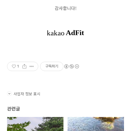
감사합니다!
1
구독하기
사업자 정보 표시
관련글