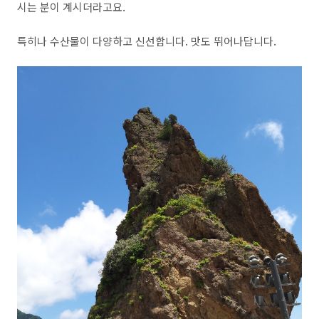
시는 분이 계시더라고요.
특히나 수산물이 다양하고 신선합니다. 맛도 뛰어나답니다.