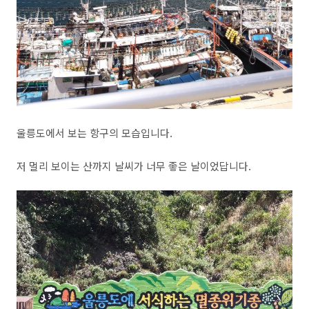
울릉도에서 보는 항구의 모습입니다.
저 멀리 보이는 산까지 날씨가 너무 좋은 날이었답니다.